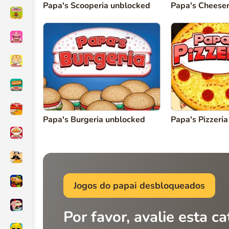
Papa's Scooperia unblocked
Papa's Cheeser
Papa's Burgeria unblocked
Papa's Pizzeri
Jogos do papai desbloqueados
Por favor, avalie esta c