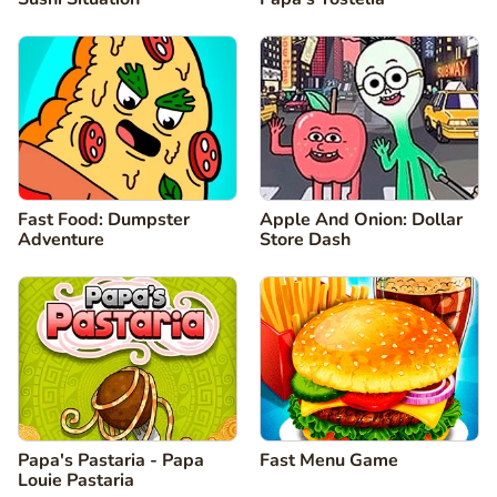
Fast Food: Dumpster
Apple And Onion: Dollar
Adventure
Store Dash
Papa's Pastaria - Papa
Fast Menu Game
Louie Pastaria