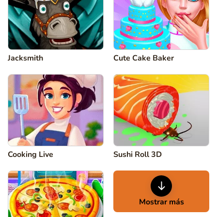
Jacksmith
Cute Cake Baker
Cooking Live
Sushi Roll 3D
Mostrar más