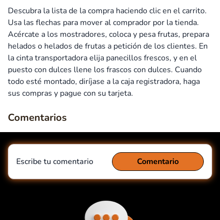
Descubra la lista de la compra haciendo clic en el carrito.
Usa las flechas para mover al comprador por la tienda.
Acércate a los mostradores, coloca y pesa frutas, prepara
helados o helados de frutas a petición de los clientes. En
la cinta transportadora elija panecillos frescos, y en el
puesto con dulces llene los frascos con dulces. Cuando
todo esté montado, diríjase a la caja registradora, haga
sus compras y pague con su tarjeta.
Comentarios
Escribe tu comentario
Comentario