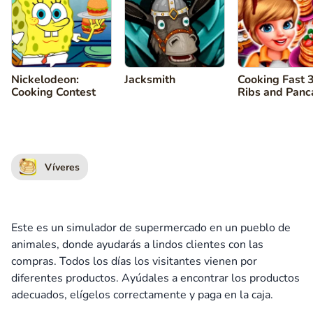
Nickelodeon:
Jacksmith
Cooking Fast 3
Cooking Contest
Ribs and Panc
Víveres
Este es un simulador de supermercado en un pueblo de
animales, donde ayudarás a lindos clientes con las
compras. Todos los días los visitantes vienen por
diferentes productos. Ayúdales a encontrar los productos
adecuados, elígelos correctamente y paga en la caja.