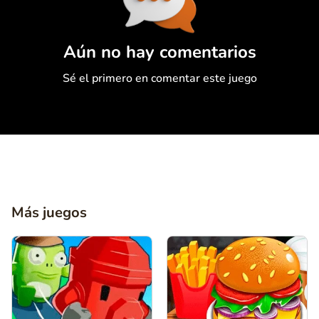
Comentario
Cancelar
Aún no hay comentarios
Sé el primero en comentar este juego
Más juegos