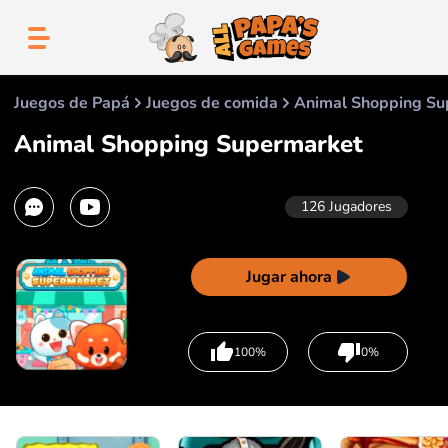
Juegos de Papá
Juegos de comida
Animal Shopping Su
Animal Shopping Supermarket
126
Jugadores
Jugar ahora
100%
0%