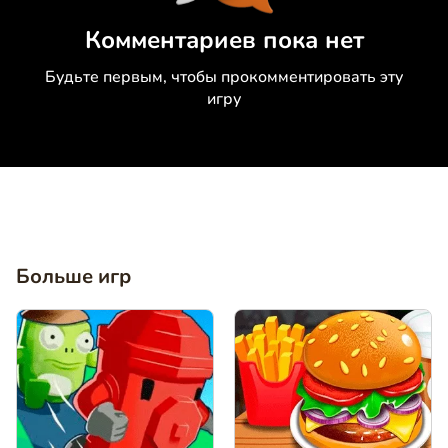
Коментировать
Отмена
Комментариев пока нет
Будьте первым, чтобы прокомментировать эту
игру
Больше игр