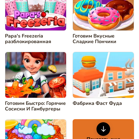
Papa's Freezeria
Готовим Вкусные
разблокированная
Сладкие Пончики
Готовим Быстро: Горячие
Фабрика Фаст Фуда
Сосиски И Гамбургеры