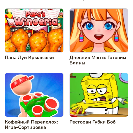
Папа Луи Крылышки
Дневник Мэгги: Готовим
Блины
Кофейный Переполох:
Ресторан Губки Боб
Игра-Сортировка