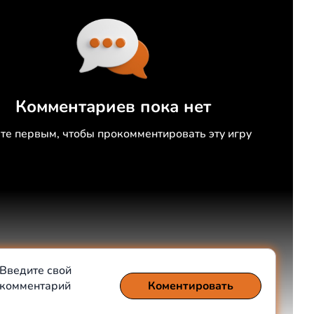
Комментариев пока нет
те первым, чтобы прокомментировать эту игру
Введите свой
комментарий
Коментировать