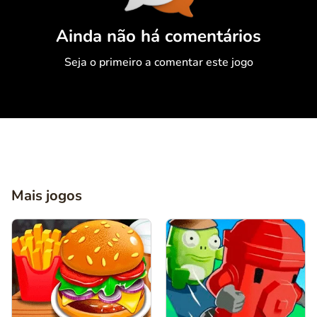
Comentário
Cancelar
Ainda não há comentários
Seja o primeiro a comentar este jogo
Mais jogos