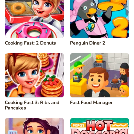
Cooking Fast: 2 Donuts
Penguin Diner 2
Cooking Fast 3: Ribs and
Fast Food Manager
Pancakes