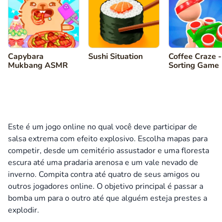
Capybara
Sushi Situation
Coffee Craze -
Mukbang ASMR
Sorting Game
Este é um jogo online no qual você deve participar de
salsa extrema com efeito explosivo. Escolha mapas para
competir, desde um cemitério assustador e uma floresta
escura até uma pradaria arenosa e um vale nevado de
inverno. Compita contra até quatro de seus amigos ou
outros jogadores online. O objetivo principal é passar a
bomba um para o outro até que alguém esteja prestes a
explodir.