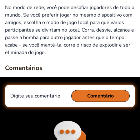
No modo de rede, você pode desafiar jogadores de todo o
mundo. Se você preferir jogar no mesmo dispositivo com
amigos, escolha o modo de jogo local para que vários
participantes se divirtam no local. Corra, desvie, alcance e
passe a bomba para outro jogador antes que o tempo
acabe - se você mantê-la, corre o risco de explodir e ser
eliminada do jogo.
Comentários
Digite seu comentário
Comentário