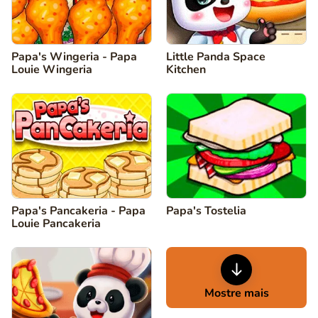
Papa's Wingeria - Papa
Little Panda Space
Louie Wingeria
Kitchen
Papa's Pancakeria - Papa
Papa's Tostelia
Louie Pancakeria
Mostre mais