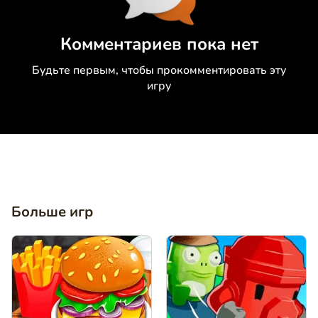
Коментировать
Отмена
Комментариев пока нет
Будьте первым, чтобы прокомментировать эту
игру
Больше игр