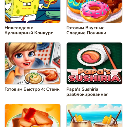
Никелодеон:
Готовим Вкусные
Кулинарный Конкурс
Сладкие Пончики
Готовим Быстро 4: Стейк
Papa's Sushiria
разблокированная