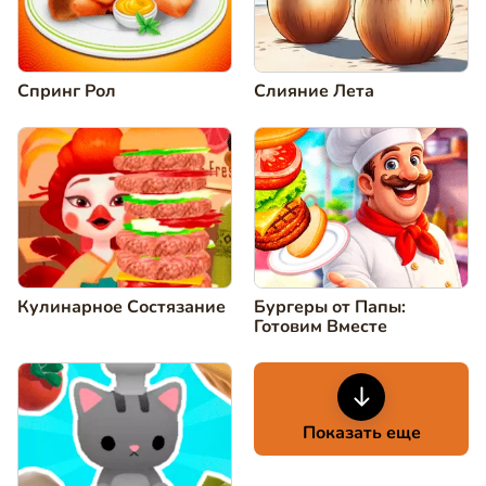
Спринг Рол
Слияние Лета
Кулинарное Состязание
Бургеры от Папы:
Готовим Вместе
Показать еще