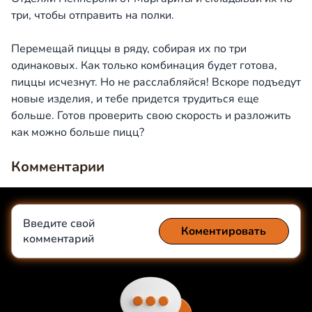
три, чтобы отправить на полки.
Перемещай пиццы в ряду, собирая их по три
одинаковых. Как только комбинация будет готова,
пиццы исчезнут. Но не расслабляйся! Вскоре подъедут
новые изделия, и тебе придется трудиться еще
больше. Готов проверить свою скорость и разложить
как можно больше пицц?
Комментарии
Введите свой
Коментировать
комментарий