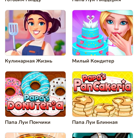
Кулинарная Жизнь
Милый Кондитер
Папа Луи Пончики
Папа Луи Блинная