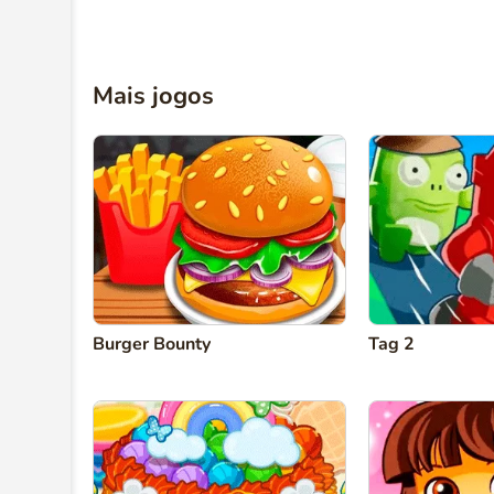
Mais jogos
Burger Bounty
Tag 2