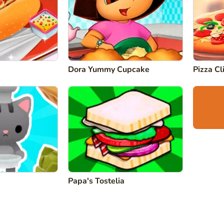
Dora Yummy Cupcake
Pizza Cl
Papa's Tostelia