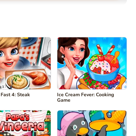
Comentário
Cancelar
Fast 4: Steak
Ice Cream Fever: Cooking
Game