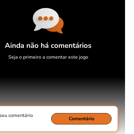
Ainda não há comentários
Seja o primeiro a comentar este jogo
 seu comentário
Comentário