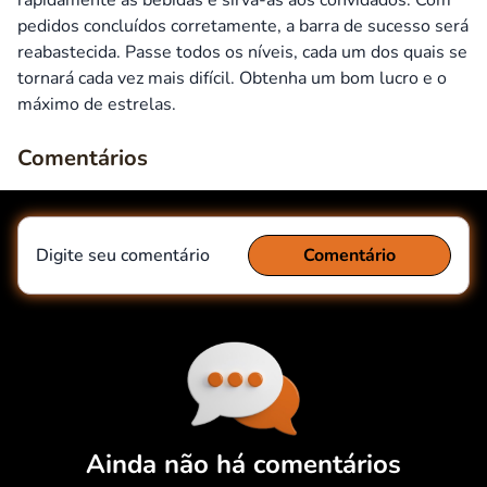
rapidamente as bebidas e sirva-as aos convidados. Com
pedidos concluídos corretamente, a barra de sucesso será
reabastecida. Passe todos os níveis, cada um dos quais se
tornará cada vez mais difícil. Obtenha um bom lucro e o
máximo de estrelas.
Comentários
Digite seu comentário
Comentário
Comentário
Cancelar
Ainda não há comentários