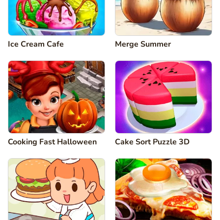
Ice Cream Cafe
Merge Summer
Cooking Fast Halloween
Cake Sort Puzzle 3D