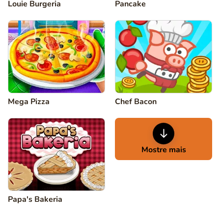
Louie Burgeria
Pancake
Mega Pizza
Chef Bacon
Mostre mais
Papa's Bakeria