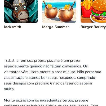
Jacksmith
Merge Summer
Burger Bounty
Trabalhar em sua própria pizzaria é um prazer,
especialmente quando não faltam convidados. Os
visitantes vêm literalmente a cada minuto. Não perca sua
classificação e atenda bem seus hóspedes, cumprindo
seus desejos com precisão e não os fazendo esperar
muito.
Monte pizzas com os ingredientes certos, prepare