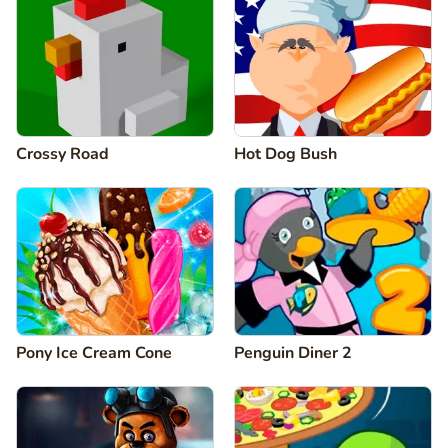
Crossy Road
Hot Dog Bush
Pony Ice Cream Cone
Penguin Diner 2