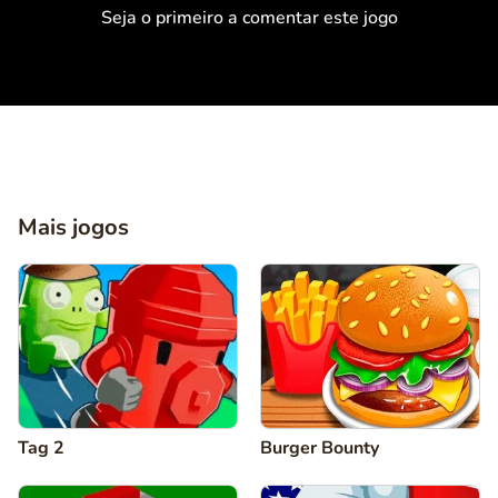
Seja o primeiro a comentar este jogo
Mais jogos
Tag 2
Burger Bounty