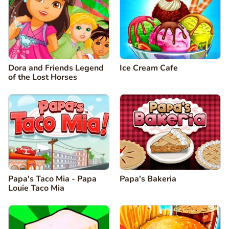
Dora and Friends Legend
Ice Cream Cafe
of the Lost Horses
Papa's Taco Mia - Papa
Papa's Bakeria
Louie Taco Mia