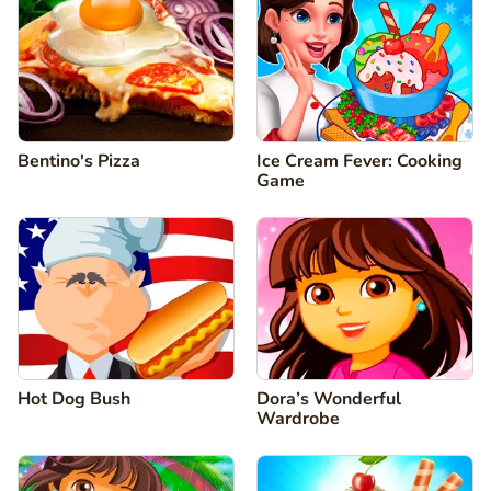
Bentino's Pizza
Ice Cream Fever: Cooking
Game
Hot Dog Bush
Dora’s Wonderful
Wardrobe