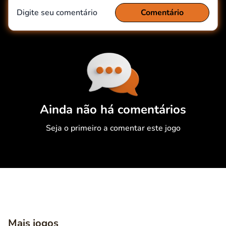
Digite seu comentário
Comentário
Comentário
Cancelar
Ainda não há comentários
Seja o primeiro a comentar este jogo
Mais jogos