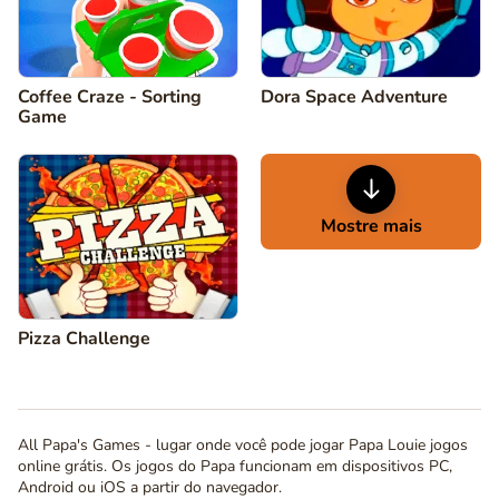
Coffee Craze - Sorting
Dora Space Adventure
Game
Mostre mais
Pizza Challenge
All Papa's Games - lugar onde você pode jogar Papa Louie jogos
online grátis. Os jogos do Papa funcionam em dispositivos PC,
Android ou iOS a partir do navegador.