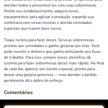
atender todos e presenteá-los com suas sobremesas.
Monte seu estabelecimento, adquira novos
equipamentos para agilizar a produção, expanda sua
confeitaria com novas receitas e atenda convidados
especiais que trazem bons lucros.
Toque na tela para fazer doces. Sirva as sobremesas
prontas aos convidados e ganhe gorjetas por elas. Você
pode investir o dinheiro que ganha otimizando seu fluxo
de trabalho. Para isso, compre novos utensílios de
cozinha para fazer sobremesas doces mais rápido. No final
de cada dia, aparece um cliente especial, pronto para
deixar uma gorjeta generosa — mas atender o pedido
geralmente dá o dobro do esforço.
Comentários