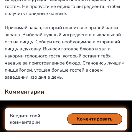
гостям. Не пропусти не единого ингредиента, чтобы
получить солидные чаевые.
Принимай заказ, который появится в правой части
экрана. Выбирай нужный ингредиент и выкладывай
его на пиццу. Собери все необходимое и отправляй
пиццу в духовку. Выноси готовое блюдо в зал и
накорми голодного гостя, который оставит тебя
чаевые за приготовленное блюдо. Становись лучшим
пиццайолой, угощая больше гостей в своем
заведении изо дня в день.
Комментарии
Введите свой
Коментировать
комментарий