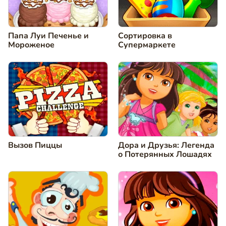
Папа Луи Печенье и
Сортировка в
Мороженое
Супермаркете
Вызов Пиццы
Дора и Друзья: Легенда
о Потерянных Лошадях