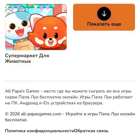
Показать еще
Супермаркет Для
Животных
All Papa's Games - место где вы можете сыграть во все игры
серии Папа Луи бесплатно онлайн. Игры Папа Луи работают
на ПК, Андроид и iOs устройствах из браузера.
© 2026 all-papasgames.com - Играйте в игры Папа Луи онлайн
бесплатно.
Политика конфиденциальности
Обратная связь