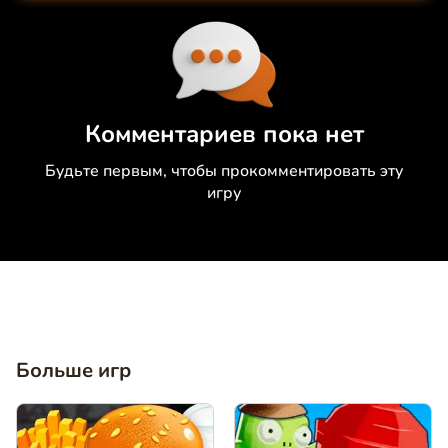
Коментировать
Отмена
Комментариев пока нет
Будьте первым, чтобы прокомментировать эту
игру
Больше игр